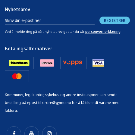
Nyhetsbrev
REGISTRER
personvernerklæring
Ved å melde deg på vårt nyhetsbrev godtar du vår
Betalingsalternativer
Kommuner, legekontor, sykehus og andre institusjoner kan sende
bestilling på epost til ordre@gymo.no for å få tilsendt varene med
faktura.