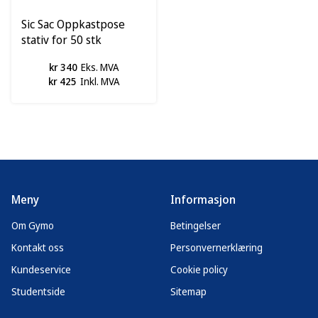
Sic Sac Oppkastpose
stativ for 50 stk
kr 340
Eks. MVA
kr 425
Inkl. MVA
Meny
Informasjon
Om Gymo
Betingelser
Kontakt oss
Personvernerklæring
Kundeservice
Cookie policy
Studentside
Sitemap