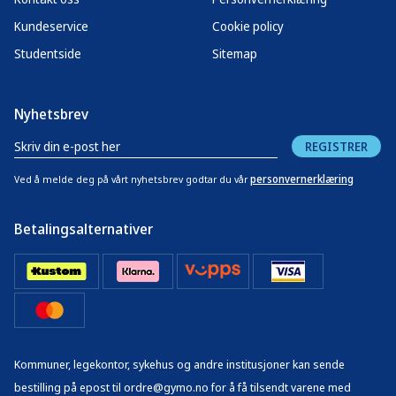
Kundeservice
Cookie policy
Studentside
Sitemap
Nyhetsbrev
REGISTRER
personvernerklæring
Ved å melde deg på vårt nyhetsbrev godtar du vår
Betalingsalternativer
Kommuner, legekontor, sykehus og andre institusjoner kan sende
bestilling på epost til ordre@gymo.no for å få tilsendt varene med