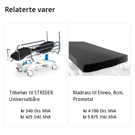
Relaterte varer
Tilbehør til STRIDER
Madrass til Elineo, 8cm,
Universalbåre
Promotal
kr 340
Eks. MVA
kr 4 700
Eks. MVA
kr 425
Inkl. MVA
kr 5 875
Inkl. MVA