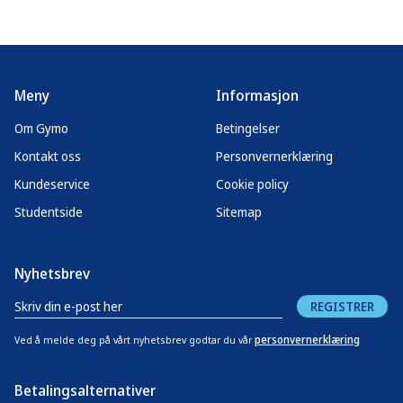
Meny
Informasjon
Om Gymo
Betingelser
Kontakt oss
Personvernerklæring
Kundeservice
Cookie policy
Studentside
Sitemap
Nyhetsbrev
REGISTRER
personvernerklæring
Ved å melde deg på vårt nyhetsbrev godtar du vår
Betalingsalternativer