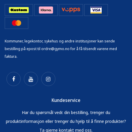
Kommuner, legekontor, sykehus og andre institusjoner kan sende
bestilling på epost til ordre@gymo.no for å få tilsendt varene med
faktura.
Kundeservice
Har du spørsmål vedr. din bestilling, trenger du
produktinformasjon eller trenger du hjelp til å finne produkter?
Ta gjerne kontakt med oss.