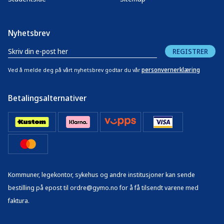
Nyhetsbrev
REGISTRER
personvernerklæring
Ved å melde deg på vårt nyhetsbrev godtar du vår
Betalingsalternativer
Kommuner, legekontor, sykehus og andre institusjoner kan sende
bestilling på epost til ordre@gymo.no for å få tilsendt varene med
faktura.