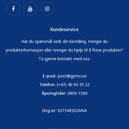
Kundeservice
Har du spørsmål vedr. din bestilling, trenger du
produktinformasjon eller trenger du hjelp til å finne produkter?
Ta gjerne kontakt med oss.
E-post:
post@gymo.no
Telefon:
(+47) 40 00 35 22
Åpningtider:
0800-1500
Org.nr:
921549202MVA