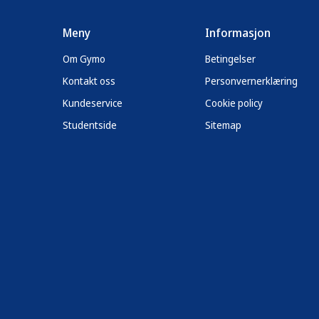
Meny
Informasjon
Om Gymo
Betingelser
Kontakt oss
Personvernerklæring
Kundeservice
Cookie policy
Studentside
Sitemap