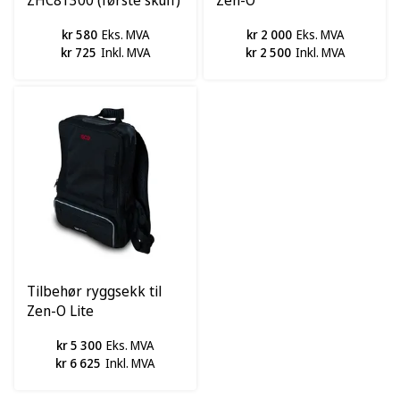
kr 580
Eks. MVA
kr 2 000
Eks. MVA
kr 725
Inkl. MVA
kr 2 500
Inkl. MVA
Tilbehør ryggsekk til
Zen-O Lite
kr 5 300
Eks. MVA
kr 6 625
Inkl. MVA