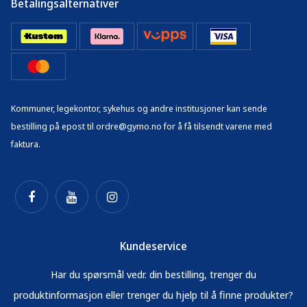
Betalingsalternativer
Kommuner, legekontor, sykehus og andre institusjoner kan sende
bestilling på epost til ordre@gymo.no for å få tilsendt varene med
faktura.
Kundeservice
Har du spørsmål vedr. din bestilling, trenger du
produktinformasjon eller trenger du hjelp til å finne produkter?