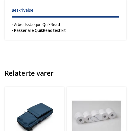
Beskrivelse
- Arbeidsstasjon QuikRead
- Passer alle QuikRead test kit
Relaterte varer