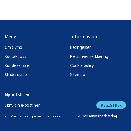
Meny
Informasjon
Om Gymo
Betingelser
Kontakt oss
Personvernerklæring
Kundeservice
Cookie policy
Studentside
Sitemap
Nyhetsbrev
REGISTRER
personvernerklæring
Ved å melde deg på vårt nyhetsbrev godtar du vår