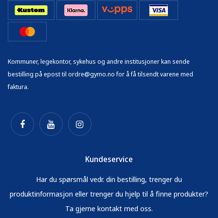
Kommuner, legekontor, sykehus og andre institusjoner kan sende
bestilling på epost til ordre@gymo.no for å få tilsendt varene med
faktura.
Kundeservice
Har du spørsmål vedr. din bestilling, trenger du
produktinformasjon eller trenger du hjelp til å finne produkter?
Ta gjerne kontakt med oss.