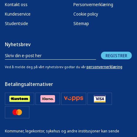
Kontakt oss
Personvernerklæring
Kundeservice
Cookie policy
Studentside
Sitemap
Nyhetsbrev
REGISTRER
personvernerklæring
Ved å melde deg på vårt nyhetsbrev godtar du vår
Betalingsalternativer
Kommuner, legekontor, sykehus og andre institusjoner kan sende