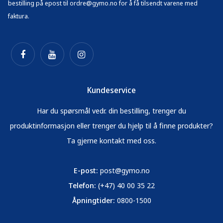
bestilling på epost til ordre@gymo.no for å få tilsendt varene med
faktura.
Kundeservice
Har du spørsmål vedr. din bestilling, trenger du
produktinformasjon eller trenger du hjelp til å finne produkter?
Ta gjerne kontakt med oss.
E-post:
post@gymo.no
Telefon:
(+47) 40 00 35 22
Åpningtider:
0800-1500