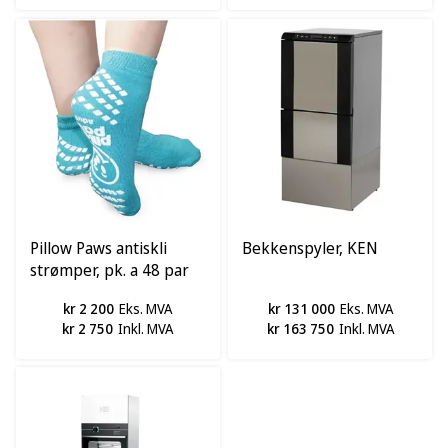
Pillow Paws antiskli
Bekkenspyler, KEN
strømper, pk. a 48 par
kr 2 200
Eks. MVA
kr 131 000
Eks. MVA
kr 2 750
Inkl. MVA
kr 163 750
Inkl. MVA