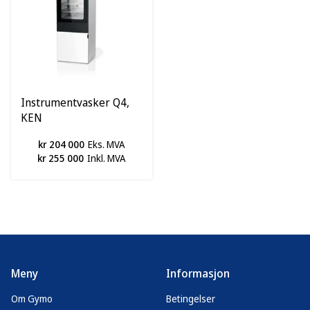
Instrumentvasker Q4,
KEN
kr 204 000
Eks. MVA
kr 255 000
Inkl. MVA
Meny
Informasjon
Om Gymo
Betingelser