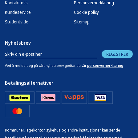
Kontakt oss
Personvernerklæring
Kundeservice
Cookie policy
Studentside
Sitemap
Nyhetsbrev
REGISTRER
personvernerklæring
Ved å melde deg på vårt nyhetsbrev godtar du vår
Betalingsalternativer
Kommuner, legekontor, sykehus og andre institusjoner kan sende