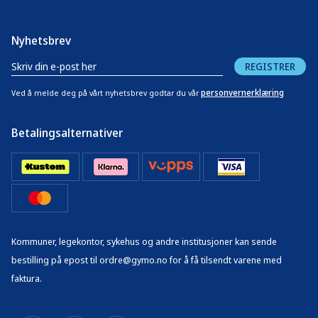
Nyhetsbrev
REGISTRER
personvernerklæring
Ved å melde deg på vårt nyhetsbrev godtar du vår
Betalingsalternativer
Kommuner, legekontor, sykehus og andre institusjoner kan sende
bestilling på epost til ordre@gymo.no for å få tilsendt varene med
faktura.