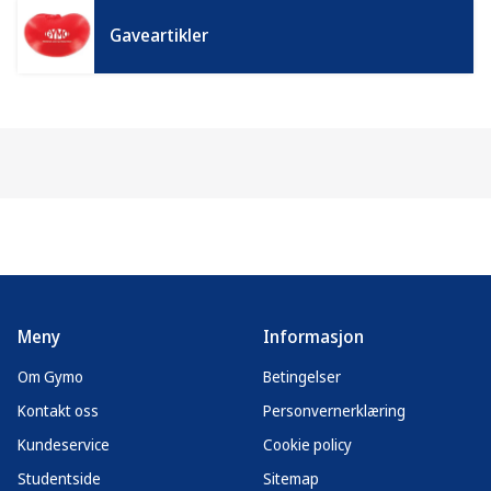
Gaveartikler
Meny
Informasjon
Om Gymo
Betingelser
Kontakt oss
Personvernerklæring
Kundeservice
Cookie policy
Studentside
Sitemap